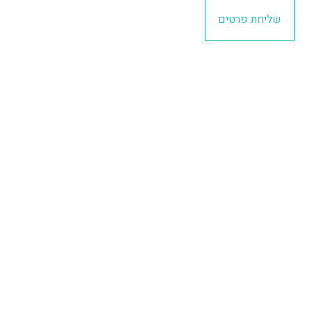
שליחת פרטים