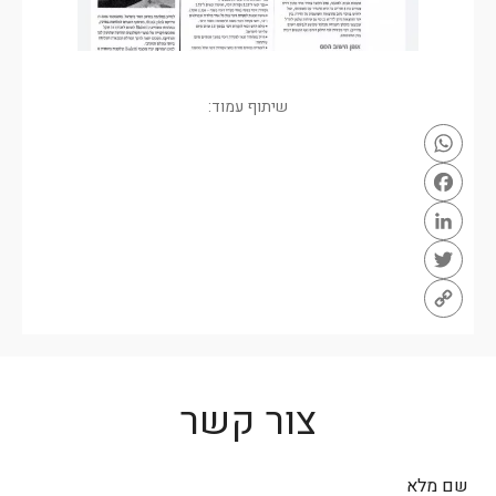
שיתוף עמוד:
WhatsApp
Facebook
LinkedIn
Twitter
Copy
Link
צור קשר
שם מלא