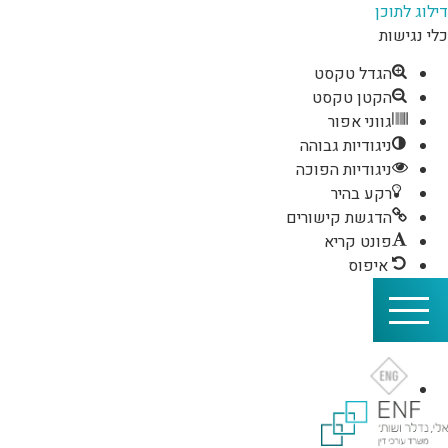
דילוג לתוכן
כלי נגישות
הגדל טקסט
הקטן טקסט
גווני אפור
ניגודיות גבוהה
ניגודיות הפוכה
רקע בהיר
הדגשת קישורים
פונט קריא
איפוס