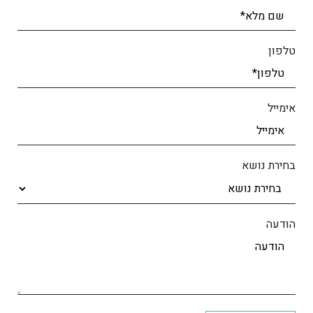
טלפון
אימייל
בחירת נושא
הודעה