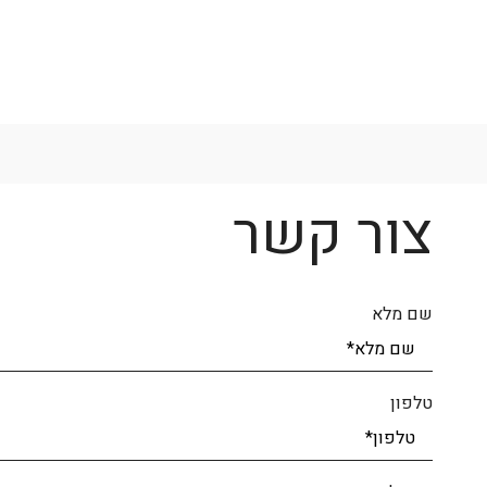
LinkedIn
Twitter
Copy
Link
צור קשר
שם מלא
טלפון