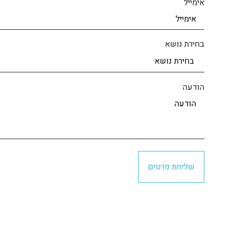
אימייל
בחירת נושא
הודעה
שליחת פרטים