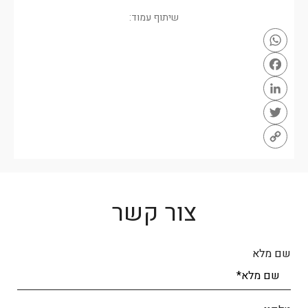
שיתוף עמוד:
WhatsApp
Facebook
LinkedIn
Twitter
Copy
Link
צור קשר
שם מלא