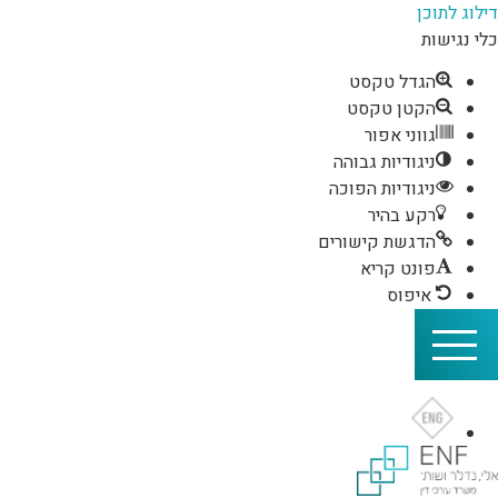
דילוג לתוכן
כלי נגישות
הגדל טקסט
הקטן טקסט
גווני אפור
ניגודיות גבוהה
ניגודיות הפוכה
רקע בהיר
הדגשת קישורים
פונט קריא
איפוס