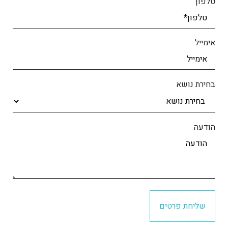
טלפון
אימייל
בחירת נושא
הודעה
שליחת פרטים