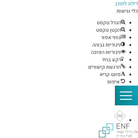
דילוג לתוכן
כלי נגישות
הגדל טקסט
הקטן טקסט
גווני אפור
ניגודיות גבוהה
ניגודיות הפוכה
רקע בהיר
הדגשת קישורים
פונט קריא
איפוס