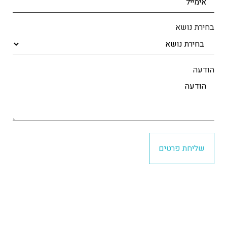
בחירת נושא
הודעה
שליחת פרטים