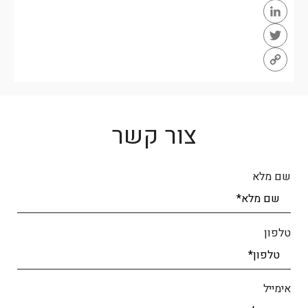
Facebook
LinkedIn
Twitter
Copy
Link
צור קשר
שם מלא
טלפון
אימייל