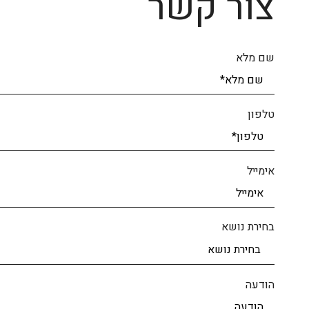
צור קשר
שם מלא
טלפון
אימייל
בחירת נושא
הודעה