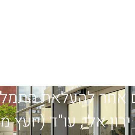
ם אחר להעלאת התמלוג