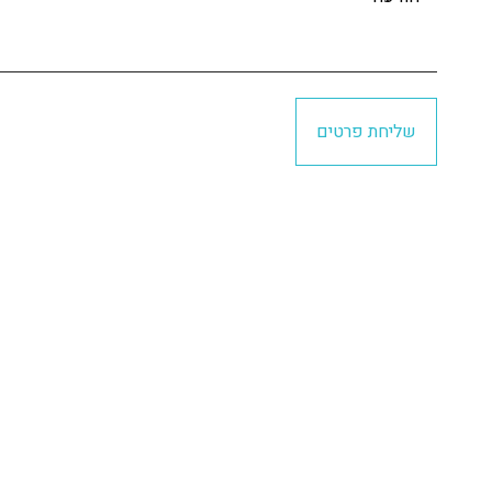
שליחת פרטים