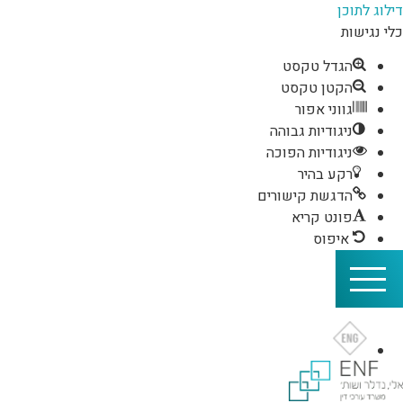
דילוג לתוכן
כלי נגישות
הגדל טקסט
הקטן טקסט
גווני אפור
ניגודיות גבוהה
ניגודיות הפוכה
רקע בהיר
הדגשת קישורים
פונט קריא
איפוס