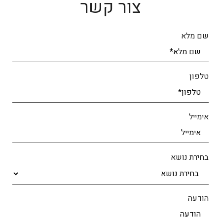
צור קשר
שם מלא
טלפון
אימייל
בחירת נושא
הודעה