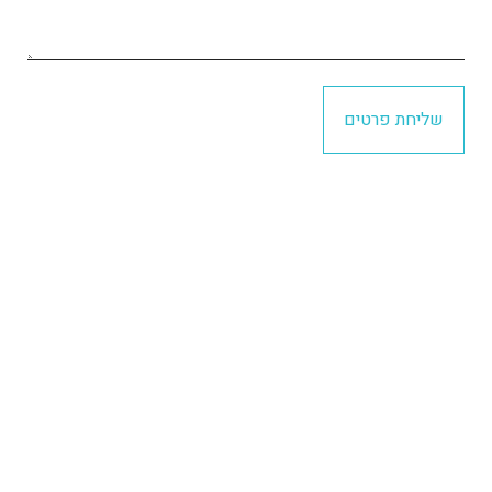
שליחת פרטים